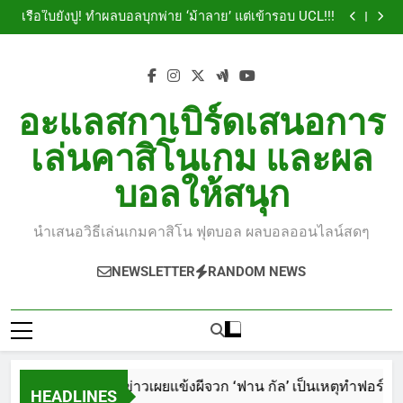
อยู่ยาก! ผู้สื่อข่าวเผยแข้งผีจวก ‘ฟาน กัล’ เป็นเหตุทำฟอร์ม
Skip
บู่!!!
เรือใบยังบู่! ทำผลบอลบุกพ่าย ‘ม้าลาย’ แต่เข้ารอบ UCL!!!
to
ทีมฟุตบอลดังจากกรุงลอนดอน… แตกต่าง เหมือนกัน!
ทีมฟุตบอลกับข้อจำกัดด้านเวลา
content
อยู่ยาก! ผู้สื่อข่าวเผยแข้งผีจวก ‘ฟาน กัล’ เป็นเหตุทำฟอร์ม
บู่!!!
เรือใบยังบู่! ทำผลบอลบุกพ่าย ‘ม้าลาย’ แต่เข้ารอบ UCL!!!
ทีมฟุตบอลดังจากกรุงลอนดอน… แตกต่าง เหมือนกัน!
อะแลสกาเบิร์ดเสนอการ
ทีมฟุตบอลกับข้อจำกัดด้านเวลา
เล่นคาสิโนเกม และผล
บอลให้สนุก
นำเสนอวิธีเล่นเกมคาสิโน ฟุตบอล ผลบอลออนไลน์สดๆ
NEWSLETTER
RANDOM NEWS
อยู่ยาก! ผู้สื่อข่าวเผยแข้งผีจวก ‘ฟาน กัล’ เป็นเหตุทำฟอร์มบู่!!
HEADLINES