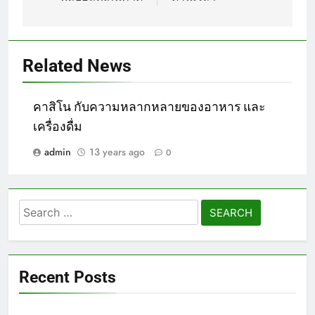
Related News
คาสิโน กับความหลากหลายของอาหาร และ
เครื่องดื่ม
admin
13 years ago
0
Search
for:
Recent Posts