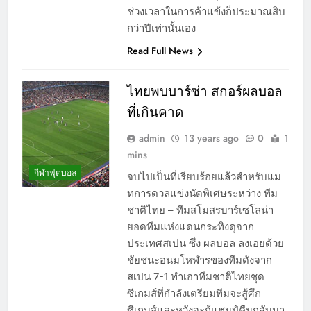
ช่วงเวลาในการค้าแข้งก็ประมาณสิบ
กว่าปีเท่านั้นเอง
Read Full News
ไทยพบบาร์ซ่า สกอร์ผลบอล
ที่เกินคาด
admin
13 years ago
0
1
mins
กีฬาฟุตบอล
จบไปเป็นที่เรียบร้อยแล้วสำหรับแม
ทการดวลแข่งนัดพิเศษระหว่าง ทีม
ชาติไทย – ทีมสโมสรบาร์เซโลน่า
ยอดทีมแห่งแดนกระทิงดุจาก
ประเทศสเปน ซึ่ง ผลบอล ลงเอยด้วย
ชัยชนะอนมโหฬารของทีมดังจาก
สเปน 7-1 ทำเอาทีมชาติไทยชุด
ซีเกมส์ที่กำลังเตรียมทีมจะสู้ศึก
ซีเกมส์และหวังจะกู้แชมป์คืนกลับมา