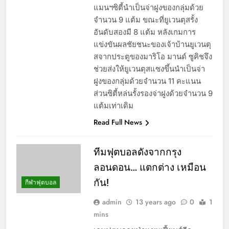
แมนฯซิตี้นำเป็นจ่าฝูงของกลุ่มด้วย
จำนวน 9 แต้ม ขณะที่ยูเวนตุสรั้ง
อันดับสองมี 8 แต้ม หลังเกมการ
แข่งขันผลชัยชนะของเจ้าบ้านยูเวนตุ
สจากประตูของมาริโอ มานด์ ซูคิชจึง
ช่วยส่งให้ยูเวนตุสแซงขึ้นนำเป็นจ่า
ฝูงของกลุ่มด้วยจำนวน 11 คะแนน
ส่วนซิตี้หล่นรั้งรองจ่าฝูงด้วยจำนวน 9
แต้มเท่าเดิม
Read Full News
ทีมฟุตบอลดังจากกรุง
ลอนดอน… แตกต่าง เหมือน
กัน!
กีฬาฟุตบอล
admin
13 years ago
0
1
mins