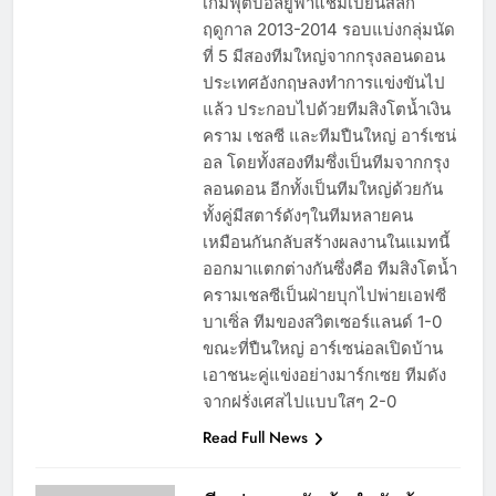
เกมฟุตบอลยูฟ่าแชมเปี้ยนส์ลีก
ฤดูกาล 2013-2014 รอบแบ่งกลุ่มนัด
ที่ 5 มีสองทีมใหญ่จากกรุงลอนดอน
ประเทศอังกฤษลงทำการแข่งขันไป
แล้ว ประกอบไปด้วยทีมสิงโตน้ำเงิน
คราม เชลซี และทีมปืนใหญ่ อาร์เซน่
อล โดยทั้งสองทีมซึ่งเป็นทีมจากกรุง
ลอนดอน อีกทั้งเป็นทีมใหญ่ด้วยกัน
ทั้งคู่มีสตาร์ดังๆในทีมหลายคน
เหมือนกันกลับสร้างผลงานในแมทนี้
ออกมาแตกต่างกันซึ่งคือ ทีมสิงโตน้ำ
ครามเชลซีเป็นฝ่ายบุกไปพ่ายเอฟซี
บาเซิ่ล ทีมของสวิตเซอร์แลนด์ 1-0
ขณะที่ปืนใหญ่ อาร์เซน่อลเปิดบ้าน
เอาชนะคู่แข่งอย่างมาร์กเซย ทีมดัง
จากฝรั่งเศสไปแบบใสๆ 2-0
Read Full News