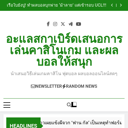
อยู่ยาก! ผู้สื่อข่าวเผยแข้งผีจวก ‘ฟาน กัล’ เป็นเหตุทำฟอร์ม
Skip
บู่!!!
เรือใบยังบู่! ทำผลบอลบุกพ่าย ‘ม้าลาย’ แต่เข้ารอบ UCL!!!
to
ทีมฟุตบอลดังจากกรุงลอนดอน… แตกต่าง เหมือนกัน!
ทีมฟุตบอลกับข้อจำกัดด้านเวลา
content
อยู่ยาก! ผู้สื่อข่าวเผยแข้งผีจวก ‘ฟาน กัล’ เป็นเหตุทำฟอร์ม
บู่!!!
เรือใบยังบู่! ทำผลบอลบุกพ่าย ‘ม้าลาย’ แต่เข้ารอบ UCL!!!
ทีมฟุตบอลดังจากกรุงลอนดอน… แตกต่าง เหมือนกัน!
อะแลสกาเบิร์ดเสนอการ
ทีมฟุตบอลกับข้อจำกัดด้านเวลา
เล่นคาสิโนเกม และผล
บอลให้สนุก
นำเสนอวิธีเล่นเกมคาสิโน ฟุตบอล ผลบอลออนไลน์สดๆ
NEWSLETTER
RANDOM NEWS
อยู่ยาก! ผู้สื่อข่าวเผยแข้งผีจวก ‘ฟาน กัล’ เป็นเหตุทำฟอร์มบู่!!!
HEADLINES