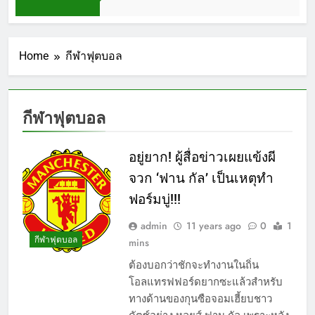
11 Years Ago
Home
กีฬาฟุตบอล
กีฬาฟุตบอล
อยู่ยาก! ผู้สื่อข่าวเผยแข้งผี
จวก ‘ฟาน กัล’ เป็นเหตุทำ
ฟอร์มบู่!!!
admin
11 years ago
0
1
กีฬาฟุตบอล
mins
ต้องบอกว่าชักจะทำงานในถิ่น
โอลแทรฟฟอร์ดยากซะแล้วสำหรับ
ทางด้านของกุนซือจอมเฮี้ยบชาว