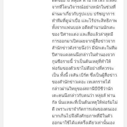
ดัตซ์อย่าง หลุยส์ ฟาน กัล เพราะหลัง
จากที่โดนวิจารณ์อย่างหนักในช่วงที่
ผ่านมาเกี่ยวกับรูปแบบ ปรัชญาการ
ทำทีมที่ดูน่าเบื่อ และไร้ประสิทธิภาพ
ทั้งจากแฟนบอล อดีตตำนานนักเตะ
ของ ปีศาจแดง และสื่อแล้วล่าสุดมี
การออกมาเปิดเผยจากผู้สื่อข่าวจาก
สำนักข่าวดังรายนึงว่า มีนักเตะในทีม
ปีศาจแดงคนนึงกล่าวในทำนองจวก
กุนซือรายนี้ ว่าเป็นต้นเหตุที่ทำให้
ฟอร์มของตัวเขาไม่ดีอย่างที่ควรจะ
เป็น ทั้งนี้ เจสัน เบิร์ต ซึ่งเป็นผู้สื่อข่าว
ของสำนักข่าวเดอะ เทเลกราฟได้
กล่าวผ่านวิทยุของสถานีบีบีซีว่านัก
เตะคนนึงกล่าวกับตนว่า หลุยส์ ฟาน
กัล นั่นแหละที่เป็นต้นเหตุให้ฟอร์มไม่
ดี เพราะเขาจำกัดการเล่นของตนเอง
มากเกินไปจึงดึงศักยภาพที่มีในตัว
ออกมาใช้ได้แค่ครึ่งเดียวเท่านั้นเอง