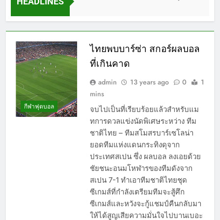
HEADLINES
11 Years Ago
ไทยพบบาร์ซ่า สกอร์ผลบอล
ที่เกินคาด
admin
13 years ago
0
1
mins
กีฬาฟุตบอล
จบไปเป็นที่เรียบร้อยแล้วสำหรับแม
ทการดวลแข่งนัดพิเศษระหว่าง ทีม
ชาติไทย – ทีมสโมสรบาร์เซโลน่า
ยอดทีมแห่งแดนกระทิงดุจาก
ประเทศสเปน ซึ่ง ผลบอล ลงเอยด้วย
ชัยชนะอนมโหฬารของทีมดังจาก
สเปน 7-1 ทำเอาทีมชาติไทยชุด
ซีเกมส์ที่กำลังเตรียมทีมจะสู้ศึก
ซีเกมส์และหวังจะกู้แชมป์คืนกลับมา
ให้ได้สูญเสียความมั่นใจไปบานเบอะ