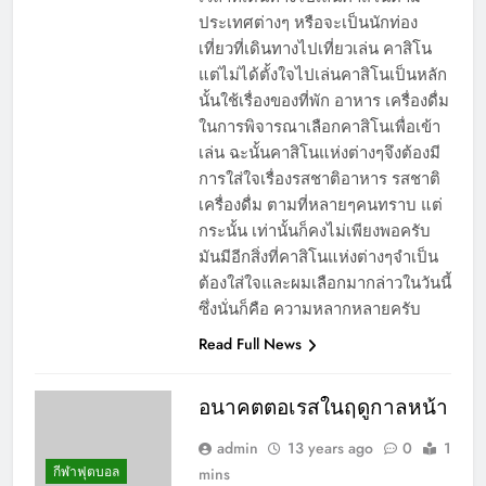
ประเทศต่างๆ หรือจะเป็นนักท่อง
เที่ยวที่เดินทางไปเที่ยวเล่น คาสิโน
แต่ไม่ได้ตั้งใจไปเล่นคาสิโนเป็นหลัก
นั้นใช้เรื่องของที่พัก อาหาร เครื่องดื่ม
ในการพิจารณาเลือกคาสิโนเพื่อเข้า
เล่น ฉะนั้นคาสิโนแห่งต่างๆจึงต้องมี
การใส่ใจเรื่องรสชาติอาหาร รสชาติ
เครื่องดื่ม ตามที่หลายๆคนทราบ แต่
กระนั้น เท่านั้นก็คงไม่เพียงพอครับ
มันมีอีกสิ่งที่คาสิโนแห่งต่างๆจำเป็น
ต้องใส่ใจและผมเลือกมากล่าวในวันนี้
ซึ่งนั่นก็คือ ความหลากหลายครับ
Read Full News
อนาคตตอเรสในฤดูกาลหน้า
admin
13 years ago
0
1
กีฬาฟุตบอล
mins