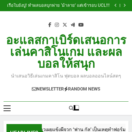
อยู่ยาก! ผู้สื่อข่าวเผยแข้งผีจวก ‘ฟาน กัล’ เป็นเหตุทำฟอร์ม
Skip
บู่!!!
เรือใบยังบู่! ทำผลบอลบุกพ่าย ‘ม้าลาย’ แต่เข้ารอบ UCL!!!
to
ทีมฟุตบอลดังจากกรุงลอนดอน… แตกต่าง เหมือนกัน!
ทีมฟุตบอลกับข้อจำกัดด้านเวลา
content
อยู่ยาก! ผู้สื่อข่าวเผยแข้งผีจวก ‘ฟาน กัล’ เป็นเหตุทำฟอร์ม
บู่!!!
เรือใบยังบู่! ทำผลบอลบุกพ่าย ‘ม้าลาย’ แต่เข้ารอบ UCL!!!
ทีมฟุตบอลดังจากกรุงลอนดอน… แตกต่าง เหมือนกัน!
อะแลสกาเบิร์ดเสนอการ
ทีมฟุตบอลกับข้อจำกัดด้านเวลา
เล่นคาสิโนเกม และผล
บอลให้สนุก
นำเสนอวิธีเล่นเกมคาสิโน ฟุตบอล ผลบอลออนไลน์สดๆ
NEWSLETTER
RANDOM NEWS
อยู่ยาก! ผู้สื่อข่าวเผยแข้งผีจวก ‘ฟาน กัล’ เป็นเหตุทำฟอร์มบู่!!!